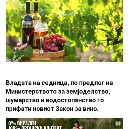
Владата на седница, по предлог на
Министерството за земјоделство,
шумарство и водостопанство го
прифати новиот Закон за вино.