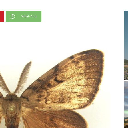
WhatsApp