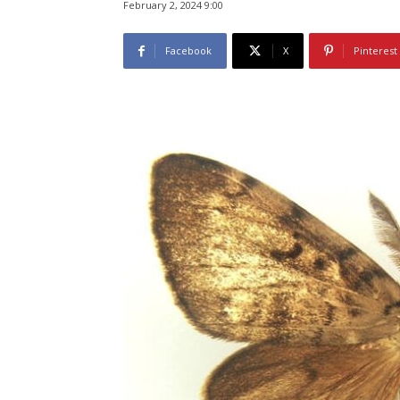
February 2, 2024 9:00
Facebook
X
Pinterest