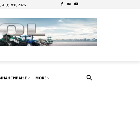
, August 8, 2026
ИНАНСИРАЊЕ
MORE