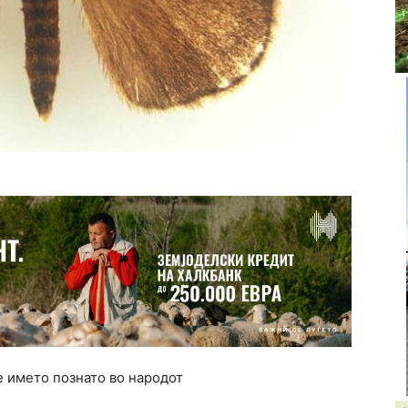
е името познато во народот