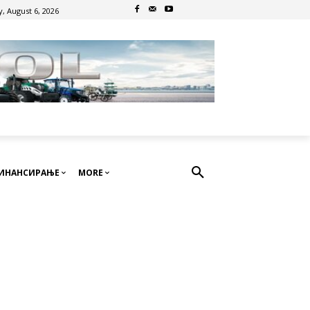
, August 6, 2026
ИНАНСИРАЊЕ
MORE