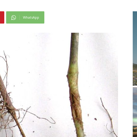
WhatsApp