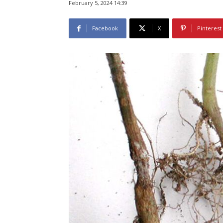
February 5, 2024 14:39
Facebook
X
Pinterest