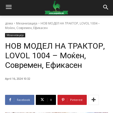
дома
Механизација
НОВ МОДЕЛ НА ТРАКТОР, LOVOL 1004 –
Моќен, Современ, Ефикасен
Механизација
НОВ МОДЕЛ НА ТРАКТОР,
LOVOL 1004 – Моќен,
Современ, Ефикасен
April 16, 2024 10:32
Facebook
X
Pinterest