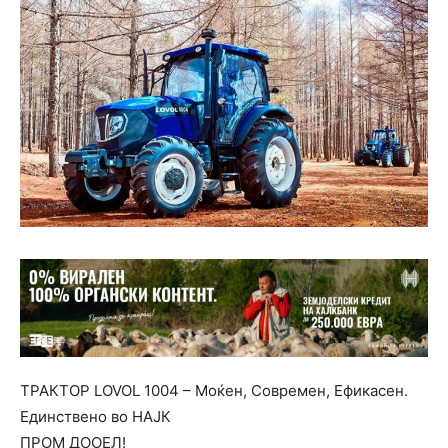
ТРАКТОР LOVOL 1004 – Моќен, Современ, Ефикасен.
Единствено во НАЈК
ПРОМ ДООЕЛ!