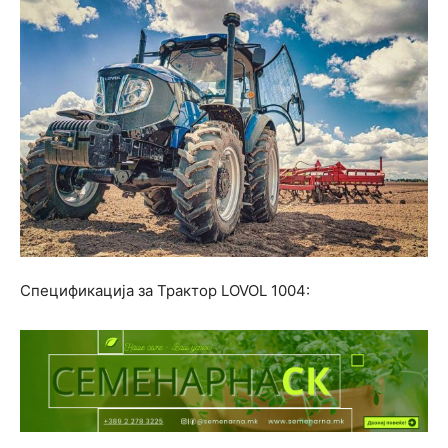
Спецификација за Трактор LOVOL 1004: