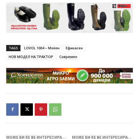
TAGS
LOVOL 1004 – Моќен
Ефикасен
НОВ МОДЕЛ НА ТРАКТОР
Современ
МОЖЕ БИ ЌЕ ВЕ ИНТЕРЕСИРА...
МОЖЕ БИ ЌЕ ВЕ ИНТЕРЕСИРА...