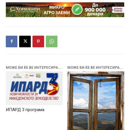
МОЖЕ БИ ЌЕ ВЕ ИНТЕРЕСИРА...
МОЖЕ БИ ЌЕ ВЕ ИНТЕРЕСИРА...
ИПАРД 3 програма