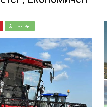
WhatsApp