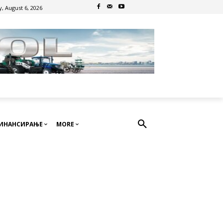
, August 6, 2026
ИНАНСИРАЊЕ
MORE