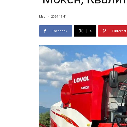
May 14, 2024 19:41
Facebook
X
Pinterest