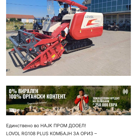
Единствено во НАЈК ПРОМ ДООЕЛ!
LOVOL RG108 PLUS КОМБАЈН ЗА ОРИЗ –