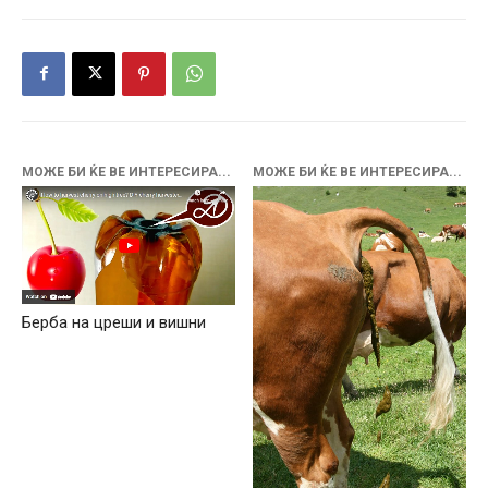
МОЖЕ БИ ЌЕ ВЕ ИНТЕРЕСИРА...
МОЖЕ БИ ЌЕ ВЕ ИНТЕРЕСИРА...
Берба на цреши и вишни