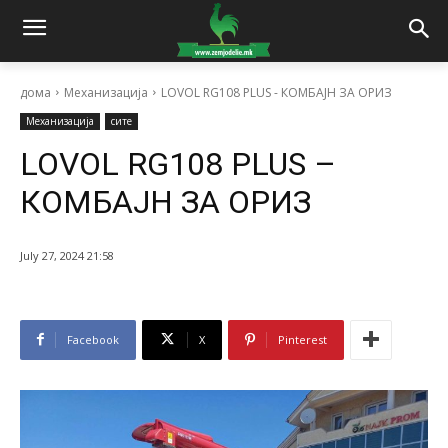
дома
Механизација
LOVOL RG108 PLUS - КОМБАЈН ЗА ОРИЗ
Механизација
сите
LOVOL RG108 PLUS –
КОМБАЈН ЗА ОРИЗ
July 27, 2024 21:58
Facebook
X
Pinterest