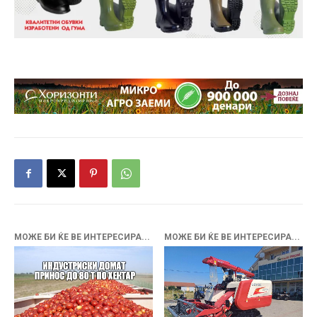
МОЖЕ БИ ЌЕ ВЕ ИНТЕРЕСИРА...
МОЖЕ БИ ЌЕ ВЕ ИНТЕРЕСИРА...