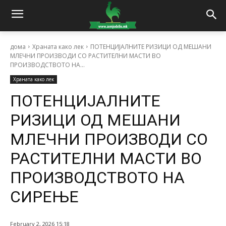
дома
Храната како лек
ПОТЕНЦИЈАЛНИТЕ РИЗИЦИ ОД МЕШАНИ
МЛЕЧНИ ПРОИЗВОДИ СО РАСТИТЕЛНИ МАСТИ ВО
ПРОИЗВОДСТВОТО НА...
Храната како лек
ПОТЕНЦИЈАЛНИТЕ
РИЗИЦИ ОД МЕШАНИ
МЛЕЧНИ ПРОИЗВОДИ СО
РАСТИТЕЛНИ МАСТИ ВО
ПРОИЗВОДСТВОТО НА
СИРЕЊЕ
February 2, 2026 15:18