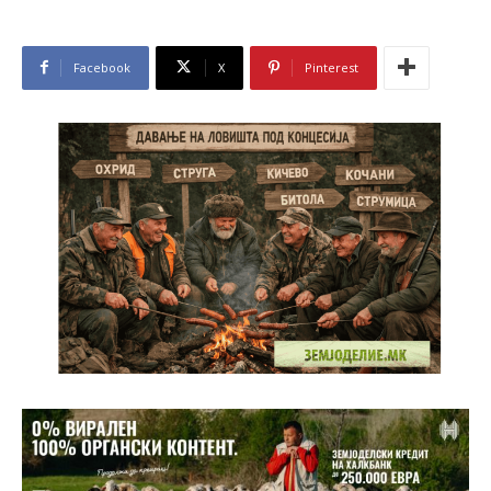
Facebook
X
Pinterest