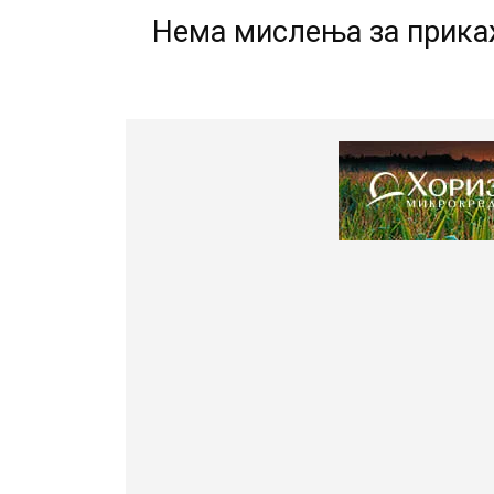
Нема мислења за прик