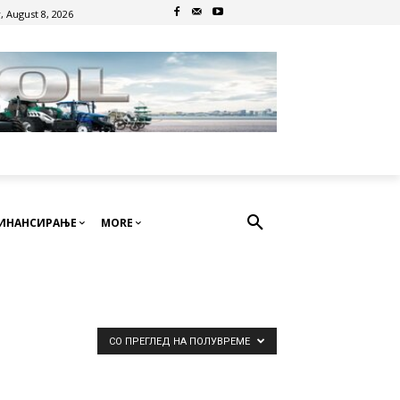
, August 8, 2026
ИНАНСИРАЊЕ
MORE
СО ПРЕГЛЕД НА ПОЛУВРЕМЕ