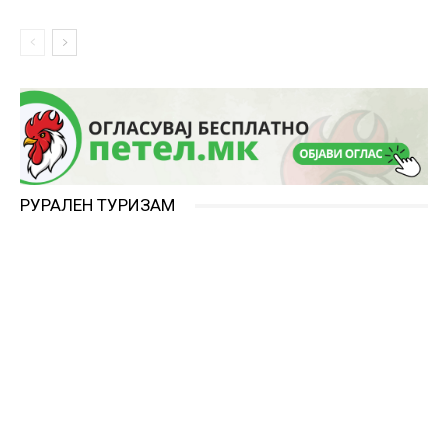
РУРАЛЕН ТУРИЗАМ