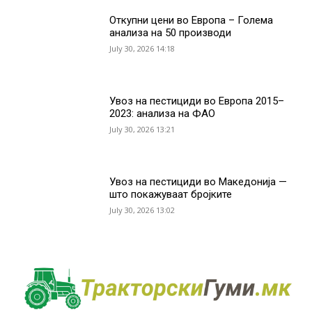
Откупни цени во Европа – Голема
анализа на 50 производи
July 30, 2026 14:18
Увоз на пестициди во Европа 2015–
2023: анализа на ФАО
July 30, 2026 13:21
Увоз на пестициди во Македонија —
што покажуваат бројките
July 30, 2026 13:02