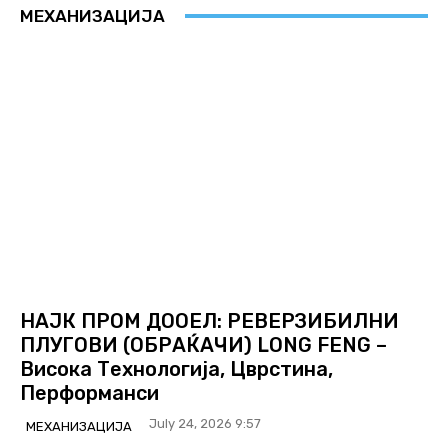
МЕХАНИЗАЦИЈА
НАЈК ПРОМ ДООЕЛ: РЕВЕРЗИБИЛНИ
ПЛУГОВИ (ОБРАЌАЧИ) LONG FENG –
Висока Технологија, Цврстина,
Перформанси
July 24, 2026 9:57
МЕХАНИЗАЦИЈА