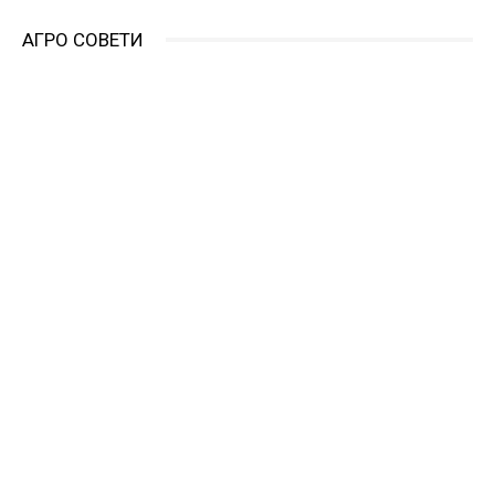
АГРО СОВЕТИ
АГРО СОВЕТИ