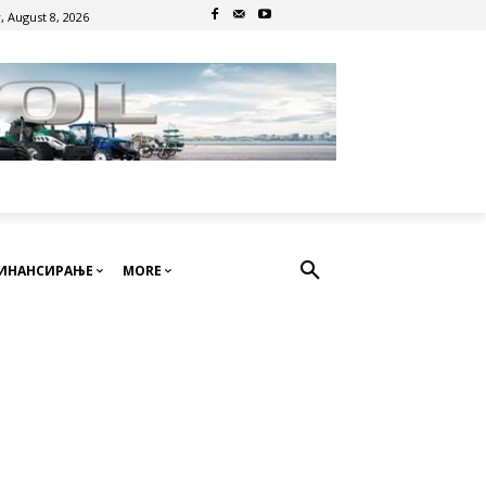
, August 8, 2026
ИНАНСИРАЊЕ
MORE