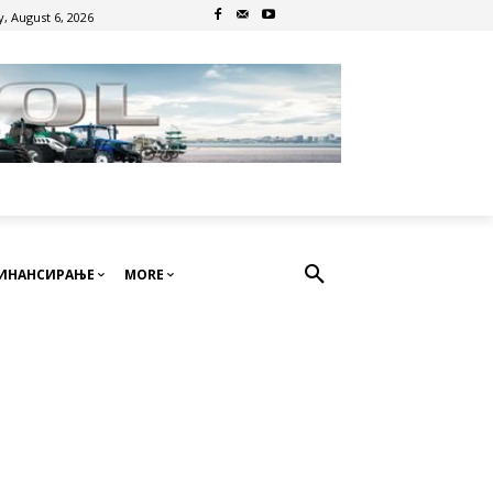
, August 6, 2026
ИНАНСИРАЊЕ
MORE