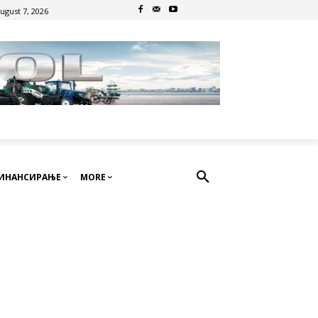
August 7, 2026
ИНАНСИРАЊЕ
MORE