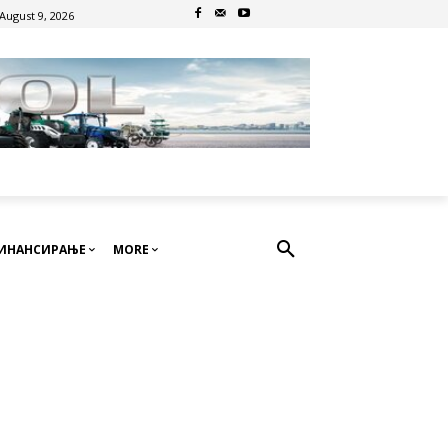
August 9, 2026
ИНАНСИРАЊЕ
MORE