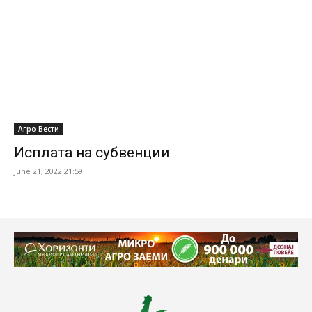
Агро Вести
Исплата на субвенции
June 21, 2022 21:59