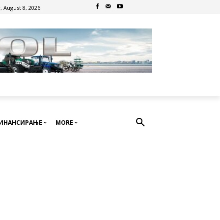
, August 8, 2026
ИНАНСИРАЊЕ
MORE