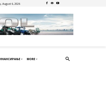
, August 6, 2026
ИНАНСИРАЊЕ
MORE