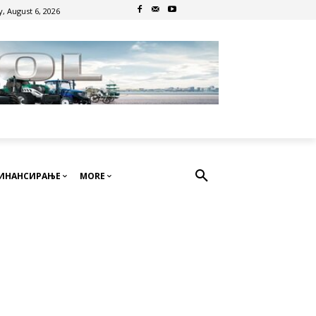
, August 6, 2026
ИНАНСИРАЊЕ
MORE