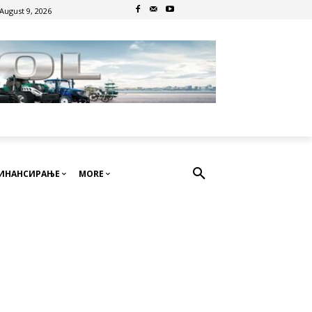
August 9, 2026
ИНАНСИРАЊЕ
MORE