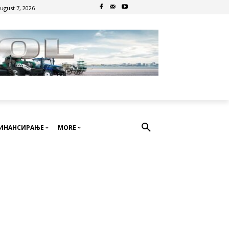
August 7, 2026
ИНАНСИРАЊЕ
MORE