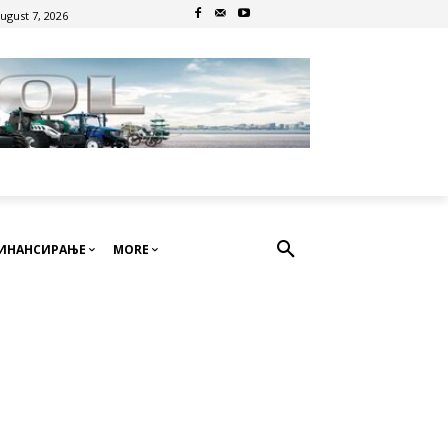
August 7, 2026
ИНАНСИРАЊЕ
MORE