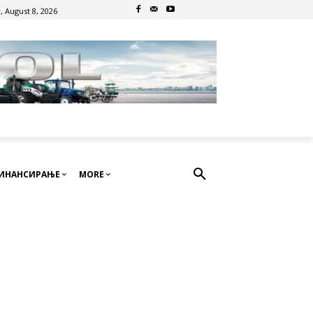
, August 8, 2026
ИНАНСИРАЊЕ
MORE