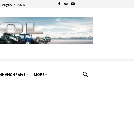
, August 8, 2026
ИНАНСИРАЊЕ
MORE