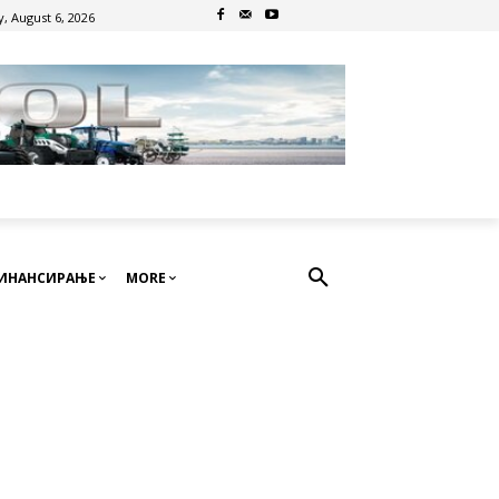
, August 6, 2026
ИНАНСИРАЊЕ
MORE