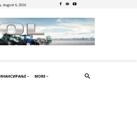
, August 6, 2026
ИНАНСИРАЊЕ
MORE