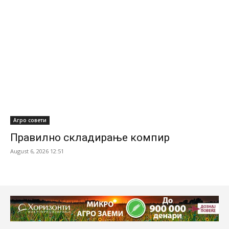
Агро совети
Правилно складирање компир
August 6, 2026 12:51