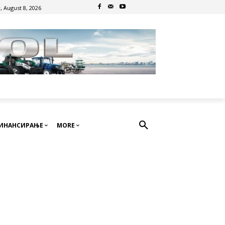
, August 8, 2026
ИНАНСИРАЊЕ
MORE