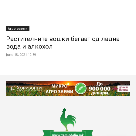
Агро совети
Растителните вошки бегаат од ладна
вода и алкохол
June 18, 2021 12:59