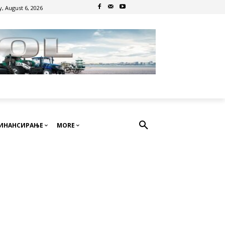
, August 6, 2026
ИНАНСИРАЊЕ
MORE