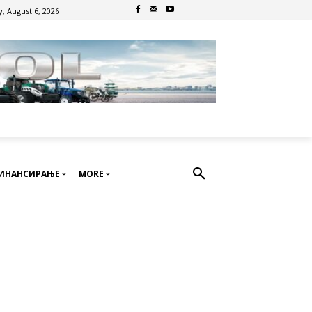
, August 6, 2026
ИНАНСИРАЊЕ
MORE