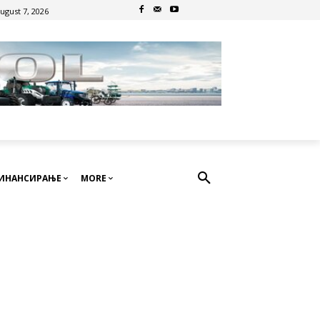
August 7, 2026
ИНАНСИРАЊЕ
MORE