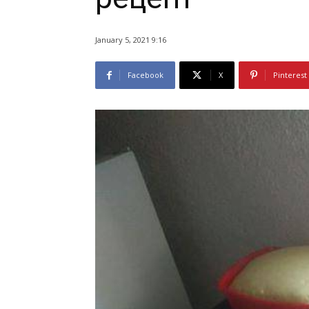
January 5, 2021 9:16
Facebook
X
Pinterest