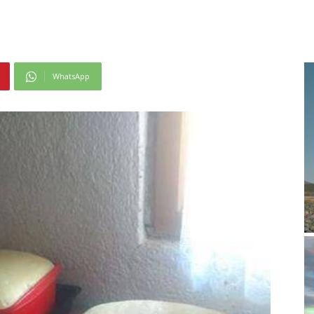
WhatsApp