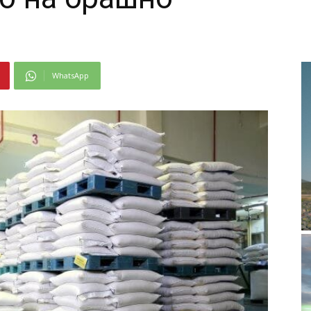
WhatsApp