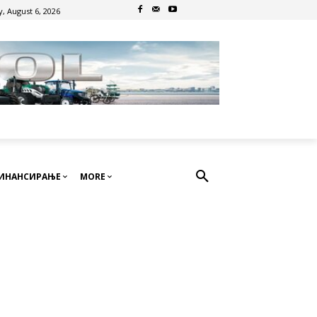
, August 6, 2026
ИНАНСИРАЊЕ
MORE