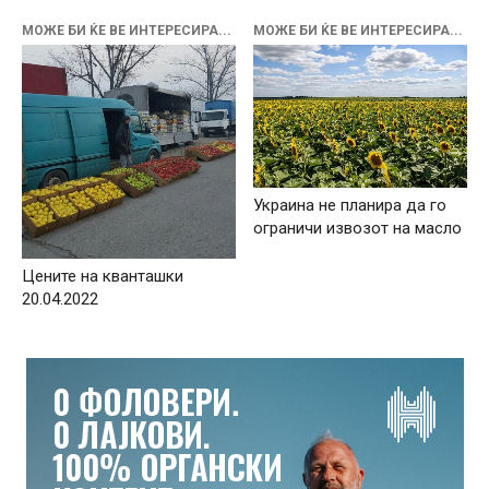
МОЖЕ БИ ЌЕ ВЕ ИНТЕРЕСИРА...
МОЖЕ БИ ЌЕ ВЕ ИНТЕРЕСИРА...
Украина не планира да го
ограничи извозот на масло
Цените на кванташки
20.04.2022