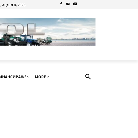
, August 8, 2026
ИНАНСИРАЊЕ
MORE