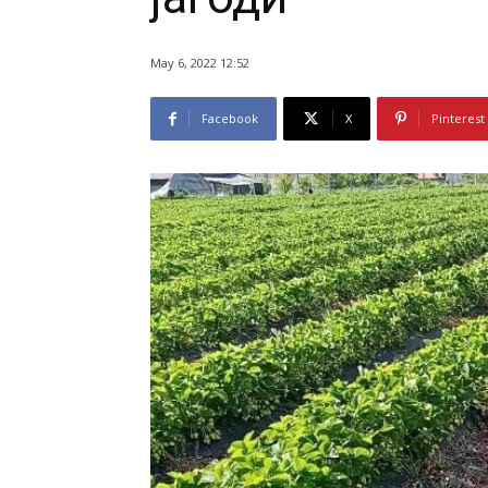
May 6, 2022 12:52
Facebook
X
Pinterest