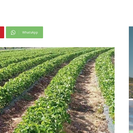
WhatsApp