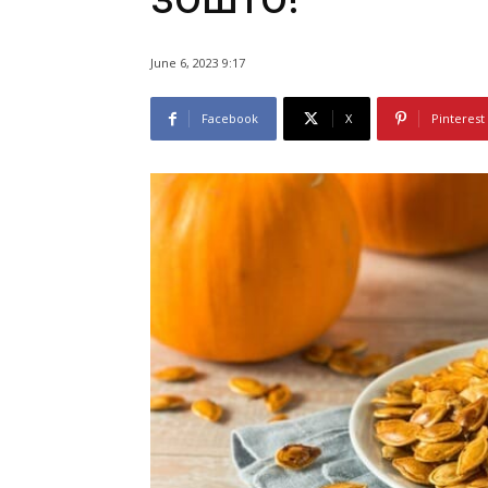
June 6, 2023 9:17
Facebook
X
Pinterest