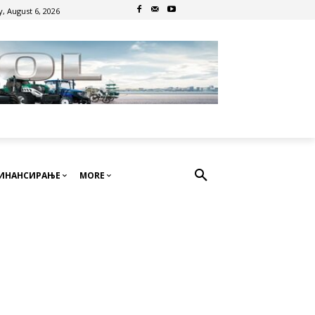
, August 6, 2026
ИНАНСИРАЊЕ
MORE