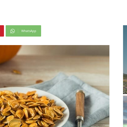
WhatsApp