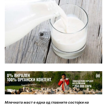
Млечната маст е една од главните состојки на