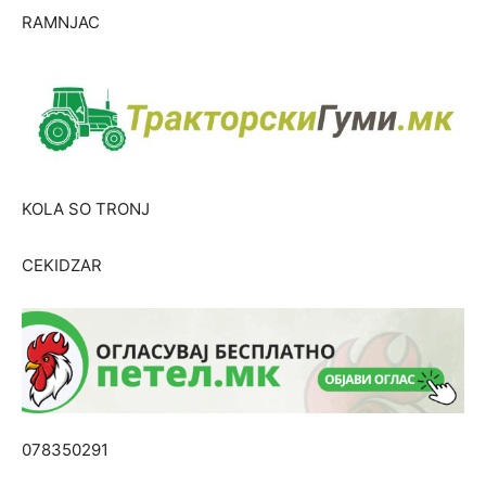
RAMNJAC
KOLA SO TRONJ
CEKIDZAR
078350291