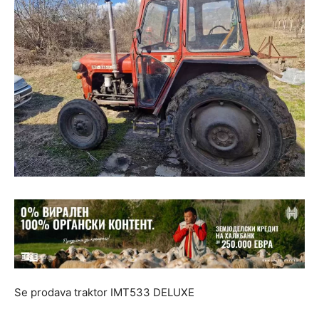
Se prodava traktor IMT533 DELUXE