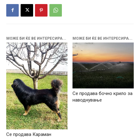
МОЖЕ БИ ЌЕ ВЕ ИНТЕРЕСИРА...
МОЖЕ БИ ЌЕ ВЕ ИНТЕРЕСИРА...
Се продава бочно крило за
наводнување
Се продава Караман