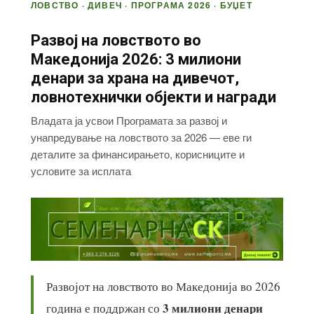
ЛОВСТВО · ДИВЕЧ · ПРОГРАМА 2026 · БУЏЕТ
Развој на ловството во
Македонија 2026: 3 милиони
денари за храна на дивечот,
ловнотехнички објекти и награди
Владата ја усвои Програмата за развој и
унапредување на ловството за 2026 — еве ги
деталите за финансирањето, корисниците и
условите за исплата
Развојот на ловството во Македонија во 2026
3 милиони денари
година е поддржан со