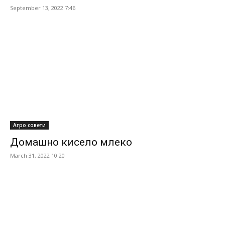
September 13, 2022 7:46
Агро совети
Домашно кисело млеко
March 31, 2022 10:20