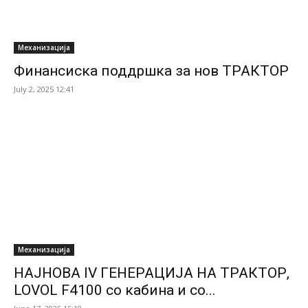
Механизација
Финансиска поддршка за нов ТРАКТОР
July 2, 2025 12:41
Механизација
НАЈНОВА IV ГЕНЕРАЦИЈА НА ТРАКТОР,
LOVOL F4100 со кабина и со...