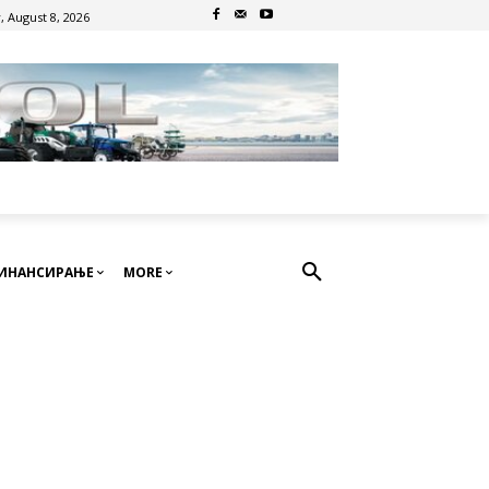
, August 8, 2026
ИНАНСИРАЊЕ
MORE