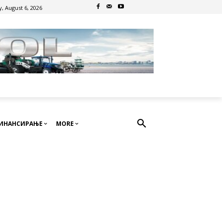
, August 6, 2026
ИНАНСИРАЊЕ
MORE