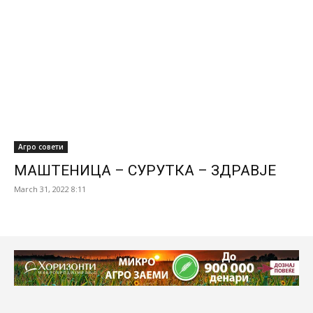
Агро совети
МАШТЕНИЦА – СУРУТКА – ЗДРАВЈЕ
March 31, 2022 8:11