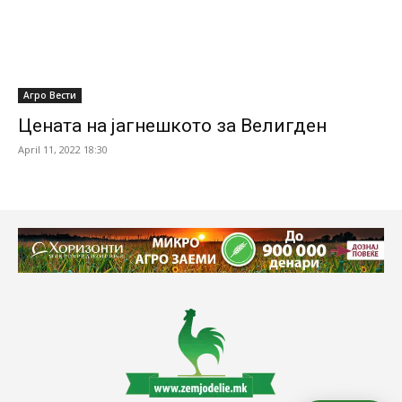
Агро Вести
Цената на јагнешкото за Велигден
April 11, 2022 18:30