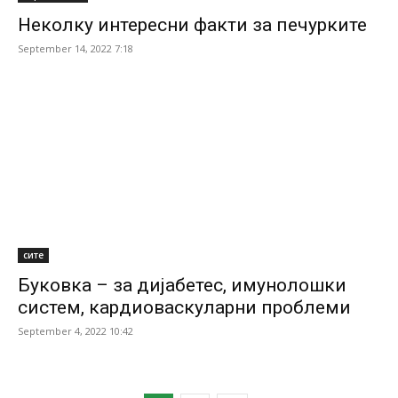
Неколку интересни факти за печурките
September 14, 2022 7:18
сите
Буковка – за дијабетес, имунолошки
систем, кардиоваскуларни проблеми
September 4, 2022 10:42