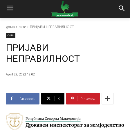
дома
сите
ПРИЈАВИ НЕПРАВИЛНОСТ
сите
ПРИЈАВИ
НЕПРАВИЛНОСТ
April 29, 2022 12:02
Facebook
X
Pinterest