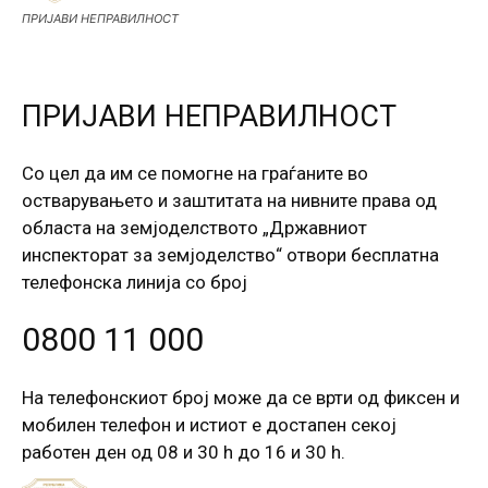
ПРИЈАВИ НЕПРАВИЛНОСТ
ПРИЈАВИ НЕПРАВИЛНОСТ
Со цел да им се помогне на граѓаните во
остварувањето и заштитата на нивните права од
областа на земјоделството „Државниот
инспекторат за земјоделство“ отвори бесплатна
телефонска линија со број
0800 11 000
На телефонскиот број може да се врти од фиксен и
мобилен телефон и истиот е достапен секој
работен ден од 08 и 30 h до 16 и 30 h.