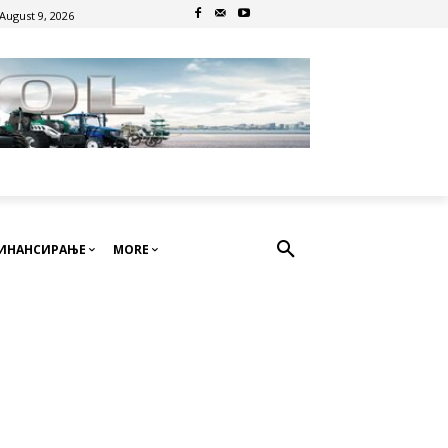
August 9, 2026
ИНАНСИРАЊЕ
MORE