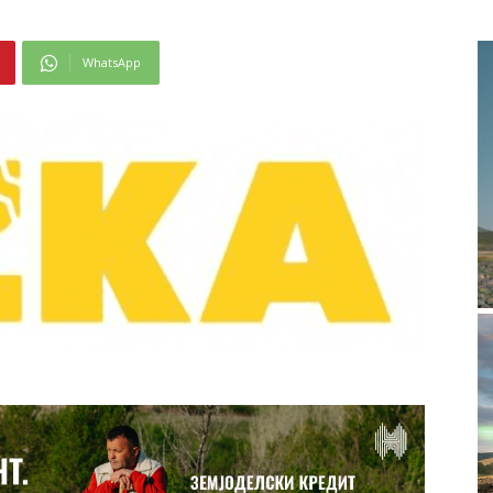
WhatsApp