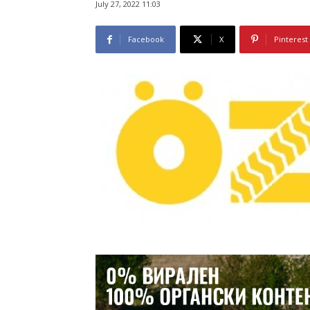
July 27, 2022 11:03
Facebook
X
Pinterest