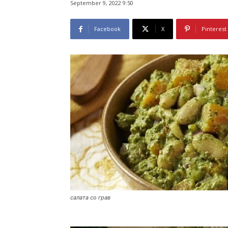
September 9, 2022 9:50
Facebook
X
Pinterest
салата со грав