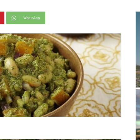
WhatsApp