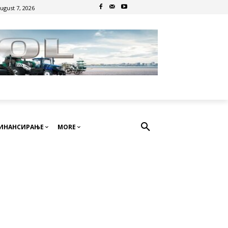
August 7, 2026
ИНАНСИРАЊЕ
MORE